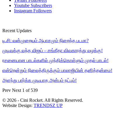
Twitter
Followers
Youtube
Subscribers
Instagram
Followers
Recent Updates
டி.சி: வன்முறையும் ஆபாசமும் நிறைந்த படமா?
முடிவுக்கு வந்த விஜய் – சங்கீதா விவகாரத்து வழக்கு!
ரசனையான பாடல்களில் முந்திக்கொள்ளும் முதல் பாடல்!
என்றென்றும் நிலைத்திருக்கும் பாலாஜியின் தனித்தன்மை!
அளந்து பார்க்க முடியாத அன்பும் நட்பும்!
Prev
Next
1 of 539
© 2026 - Cini Rocket. All Rights Reserved.
Website Design:
TRENDSZ UP