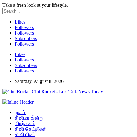
Take a fresh look at your lifestyle.
Likes
Followers
Followers
Subscribers
Followers
Likes
Followers
Subscribers
Followers
Saturday, August 8, 2026
Cini Rocket - Lets Talk News Today
முகப்பு
சினிமா இன்று
விமர்சனம்
சினி செய்திகள்
சினி மினி