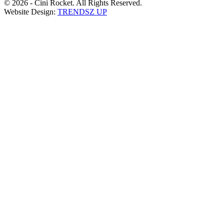
© 2026 - Cini Rocket. All Rights Reserved.
Website Design:
TRENDSZ UP