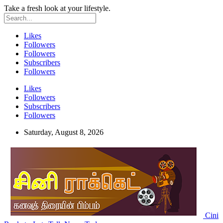
Take a fresh look at your lifestyle.
Likes
Followers
Followers
Subscribers
Followers
Likes
Followers
Subscribers
Followers
Saturday, August 8, 2026
Cini