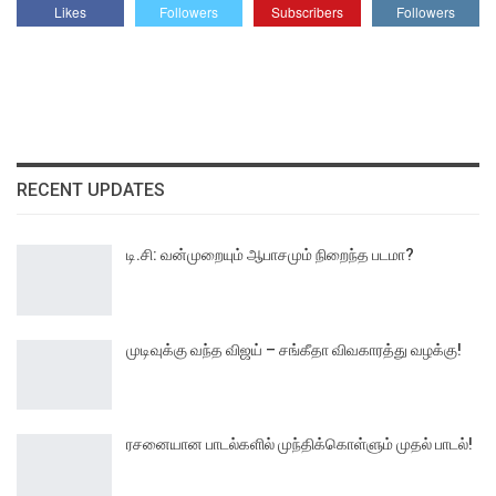
Likes
Followers
Subscribers
Followers
RECENT UPDATES
டி.சி: வன்முறையும் ஆபாசமும் நிறைந்த படமா?
முடிவுக்கு வந்த விஜய் – சங்கீதா விவகாரத்து வழக்கு!
ரசனையான பாடல்களில் முந்திக்கொள்ளும் முதல் பாடல்!