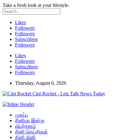
Take a fresh look at your lifestyle.
Likes
Followers
Followers
Subscribers
Followers
Likes
Followers
Subscribers
Followers
Thursday, August 6, 2026
Cini Rocket - Lets Talk News Today
முகப்பு
சினிமா இன்று
விமர்சனம்
சினி செய்திகள்
சினி மினி