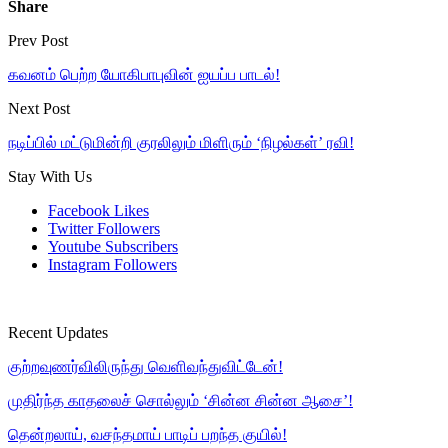
Share
Prev Post
கவனம் பெற்ற யோகிபாபுவின் ஐயப்ப பாடல்!
Next Post
நடிப்பில் மட்டுமின்றி குரலிலும் மிளிரும் ‘நிழல்கள்’ ரவி!
Stay With Us
Facebook
Likes
Twitter
Followers
Youtube
Subscribers
Instagram
Followers
Recent Updates
குற்றவுணர்விலிருந்து வெளிவந்துவிட்டேன்!
முதிர்ந்த காதலைச் சொல்லும் ‘சின்ன சின்ன ஆசை’!
தென்றலாய், வசந்தமாய் பாடிப் பறந்த குயில்!