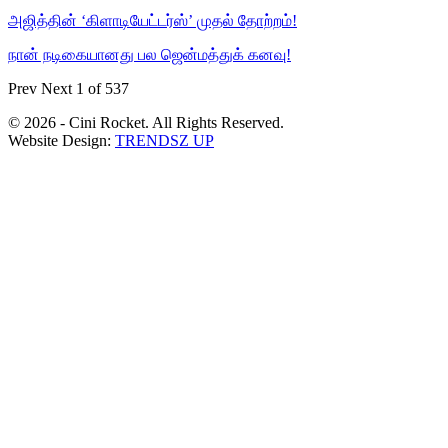
அஜித்தின் ‘கிளாடியேட்டர்ஸ்’ முதல் தோற்றம்!
நான் நடிகையானது பல ஜென்மத்துக் கனவு!
Prev
Next
1 of 537
© 2026 - Cini Rocket. All Rights Reserved.
Website Design:
TRENDSZ UP