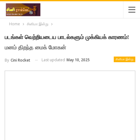
Home
சினிமா இன்று
படங்கள் வெற்றியடைய பாடல்களும் முக்கியக் காரணம்!
மனம் திறந்த மைக் மோகன்
Last updated
May 10, 2025
By
Cini Rocket
சினிமா இன்று