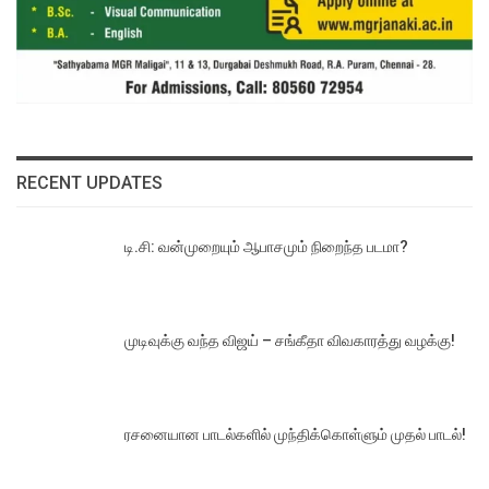
RECENT UPDATES
டி.சி: வன்முறையும் ஆபாசமும் நிறைந்த படமா?
முடிவுக்கு வந்த விஜய் – சங்கீதா விவகாரத்து வழக்கு!
ரசனையான பாடல்களில் முந்திக்கொள்ளும் முதல் பாடல்!