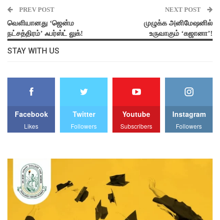
PREV POST
NEXT POST
வெளியானது ‘ஜென்ம
முழுக்க அனிமேஷனில்
நட்சத்திரம்’ ஃபர்ஸ்ட் லுக்!
உருவாகும் ‘கஜானா’!
STAY WITH US
Facebook
Twitter
Youtube
Instagram
Likes
Followers
Subscribers
Followers