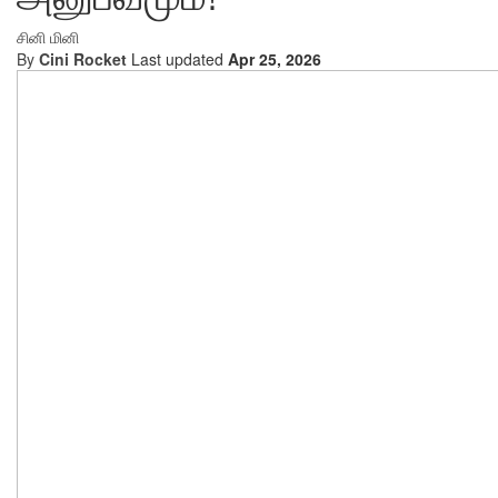
சினி மினி
By
Cini Rocket
Last updated
Apr 25, 2026