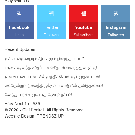
Stay With Us
Facebook
Twitter
Youtube
Instagram
Likes
Followers
Subscribers
Followers
Recent Updates
டி.சி: வன்முறையும் ஆபாசமும் நிறைந்த படமா?
முடிவுக்கு வந்த விஜய் – சங்கீதா விவகாரத்து வழக்கு!
ரசனையான பாடல்களில் முந்திக்கொள்ளும் முதல் பாடல்!
என்றென்றும் நிலைத்திருக்கும் பாலாஜியின் தனித்தன்மை!
அளந்து பார்க்க முடியாத அன்பும் நட்பும்!
Prev
Next
1 of 539
© 2026 - Cini Rocket. All Rights Reserved.
Website Design:
TRENDSZ UP