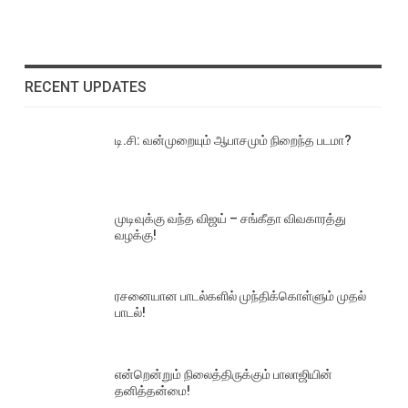
RECENT UPDATES
டி.சி: வன்முறையும் ஆபாசமும் நிறைந்த படமா?
முடிவுக்கு வந்த விஜய் – சங்கீதா விவகாரத்து
வழக்கு!
ரசனையான பாடல்களில் முந்திக்கொள்ளும் முதல்
பாடல்!
என்றென்றும் நிலைத்திருக்கும் பாலாஜியின்
தனித்தன்மை!