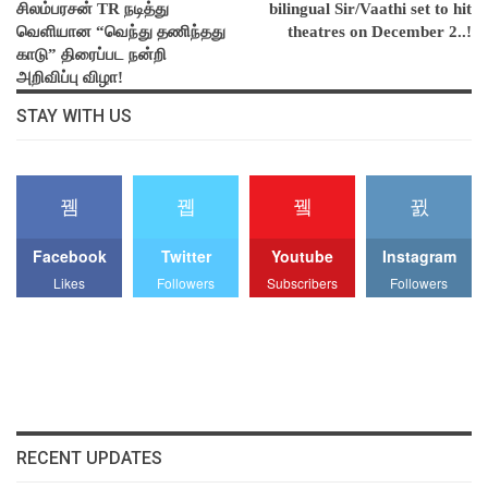
சிலம்பரசன் TR நடித்து
bilingual Sir/Vaathi set to hit
வெளியான “வெந்து தணிந்தது
theatres on December 2..!
காடு” திரைப்பட நன்றி
அறிவிப்பு விழா!
STAY WITH US
Facebook
Twitter
Youtube
Instagram
Likes
Followers
Subscribers
Followers
RECENT UPDATES