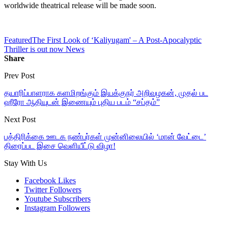
worldwide theatrical release will be made soon.
Featured
The First Look of ‘Kaliyugam' – A Post-Apocalyptic
Thriller is out now News
Share
Prev Post
தயாரிப்பாளராக களமிறங்கும் இயக்குநர் அறிவழகன், முதல் பட
ஹீரோ ஆதியுடன் இணையும் புதிய படம் “சப்தம்”
Next Post
பத்திரிக்கை ஊடக நண்பர்கள் முன்னிலையில் ‘மான் வேட்டை’
திரைப்பட இசை வெளியீட்டு விழா!
Stay With Us
Facebook
Likes
Twitter
Followers
Youtube
Subscribers
Instagram
Followers