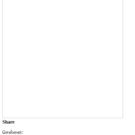
Share
சென்னை: