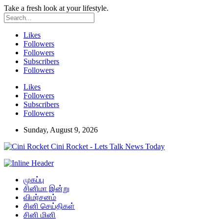
Take a fresh look at your lifestyle.
Likes
Followers
Followers
Subscribers
Followers
Likes
Followers
Subscribers
Followers
Sunday, August 9, 2026
Cini Rocket - Lets Talk News Today
முகப்பு
சினிமா இன்று
விமர்சனம்
சினி செய்திகள்
சினி மினி