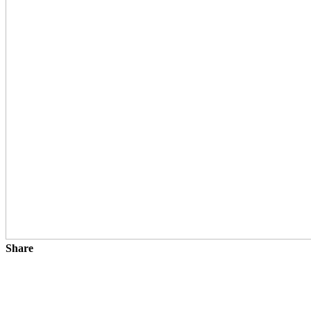
Share