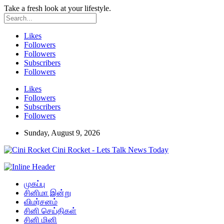
Take a fresh look at your lifestyle.
Likes
Followers
Followers
Subscribers
Followers
Likes
Followers
Subscribers
Followers
Sunday, August 9, 2026
Cini Rocket - Lets Talk News Today
முகப்பு
சினிமா இன்று
விமர்சனம்
சினி செய்திகள்
சினி மினி