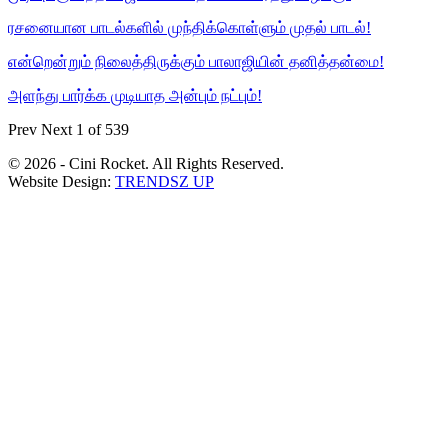
ரசனையான பாடல்களில் முந்திக்கொள்ளும் முதல் பாடல்!
என்றென்றும் நிலைத்திருக்கும் பாலாஜியின் தனித்தன்மை!
அளந்து பார்க்க முடியாத அன்பும் நட்பும்!
Prev
Next
1 of 539
© 2026 - Cini Rocket. All Rights Reserved.
Website Design:
TRENDSZ UP