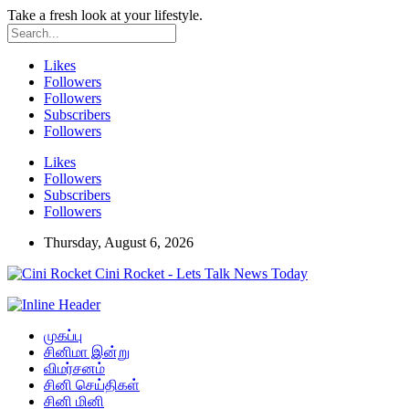
Take a fresh look at your lifestyle.
Likes
Followers
Followers
Subscribers
Followers
Likes
Followers
Subscribers
Followers
Thursday, August 6, 2026
Cini Rocket - Lets Talk News Today
முகப்பு
சினிமா இன்று
விமர்சனம்
சினி செய்திகள்
சினி மினி