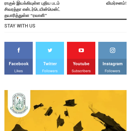
ராகுல் இயக்கியுள்ள புதிய படம்
விமர்சனம்!
சிவரத்தா என்டர்டெயின்மென்ட்
தயாரித்துள்ள “ரவாளி”
STAY WITH US
Facebook
Twitter
Youtube
Instagram
Likes
Followers
Subscribers
Followers