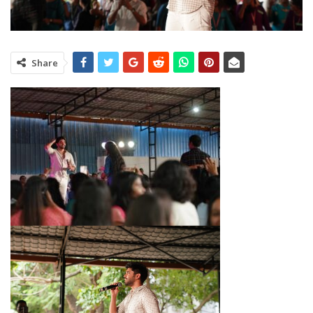
Share