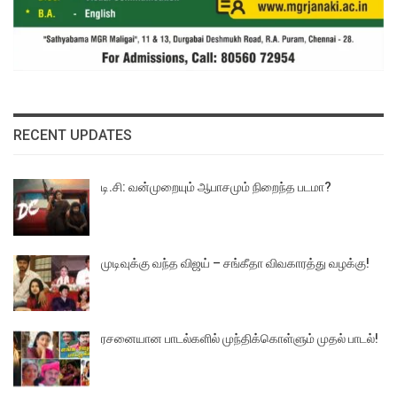
RECENT UPDATES
டி.சி: வன்முறையும் ஆபாசமும் நிறைந்த படமா?
முடிவுக்கு வந்த விஜய் – சங்கீதா விவகாரத்து வழக்கு!
ரசனையான பாடல்களில் முந்திக்கொள்ளும் முதல் பாடல்!