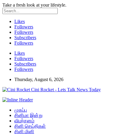
Take a fresh look at your lifestyle.
Likes
Followers
Followers
Subscribers
Followers
Likes
Followers
Subscribers
Followers
Thursday, August 6, 2026
Cini Rocket - Lets Talk News Today
முகப்பு
சினிமா இன்று
விமர்சனம்
சினி செய்திகள்
சினி மினி