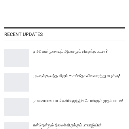
RECENT UPDATES
டி.சி: வன்முறையும் ஆபாசமும் நிறைந்த படமா?
முடிவுக்கு வந்த விஜய் – சங்கீதா விவகாரத்து வழக்கு!
ரசனையான பாடல்களில் முந்திக்கொள்ளும் முதல் பாடல்!
என்றென்றும் நிலைத்திருக்கும் பாலாஜியின்