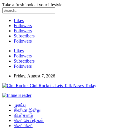
Take a fresh look at your lifestyle.
Likes
Followers
Followers
Subscribers
Followers
Likes
Followers
Subscribers
Followers
Friday, August 7, 2026
Cini Rocket - Lets Talk News Today
முகப்பு
சினிமா இன்று
விமர்சனம்
சினி செய்திகள்
சினி மினி