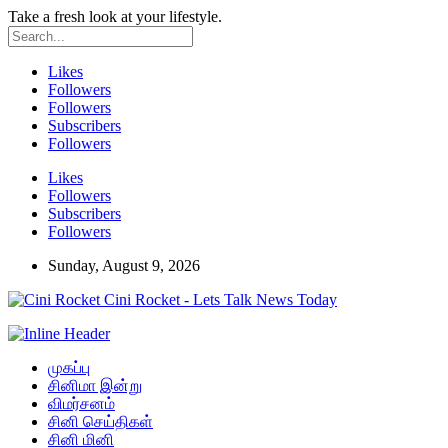
Take a fresh look at your lifestyle.
Likes
Followers
Followers
Subscribers
Followers
Likes
Followers
Subscribers
Followers
Sunday, August 9, 2026
Cini Rocket - Lets Talk News Today
முகப்பு
சினிமா இன்று
விமர்சனம்
சினி செய்திகள்
சினி மினி