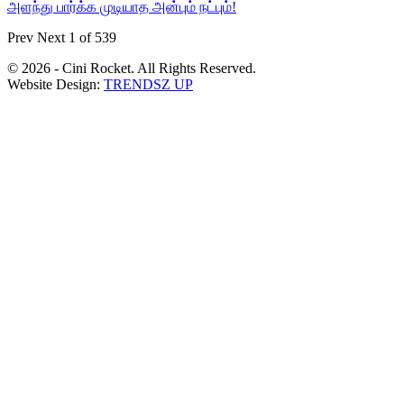
அளந்து பார்க்க முடியாத அன்பும் நட்பும்!
Prev
Next
1 of 539
© 2026 - Cini Rocket. All Rights Reserved.
Website Design:
TRENDSZ UP