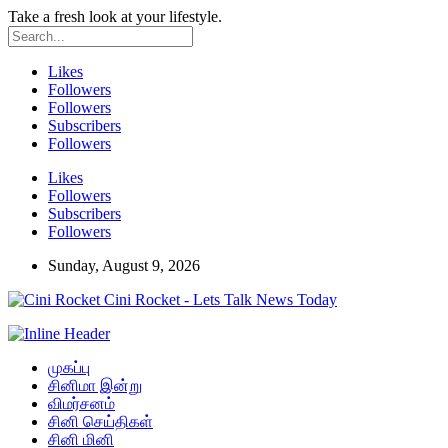
Take a fresh look at your lifestyle.
Likes
Followers
Followers
Subscribers
Followers
Likes
Followers
Subscribers
Followers
Sunday, August 9, 2026
Cini Rocket - Lets Talk News Today
முகப்பு
சினிமா இன்று
விமர்சனம்
சினி செய்திகள்
சினி மினி