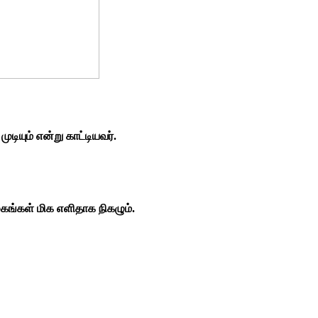
யும் என்று காட்டியவர்.
ங்கள் மிக எளிதாக நிகழும்.