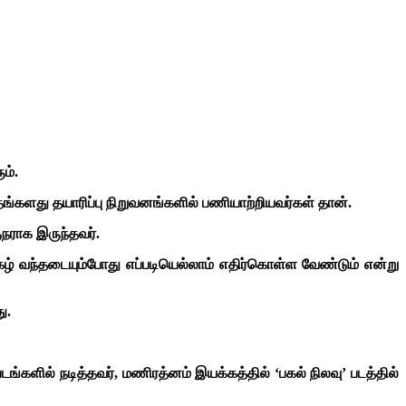
ம்.
தங்களது தயாரிப்பு நிறுவனங்களில் பணியாற்றியவர்கள் தான்.
நராக இருந்தவர்.
ழ் வந்தடையும்போது எப்படியெல்லாம் எதிர்கொள்ள வேண்டும் என்று
ு.
ங்களில் நடித்தவர், மணிரத்னம் இயக்கத்தில் ‘பகல் நிலவு’ படத்தில்