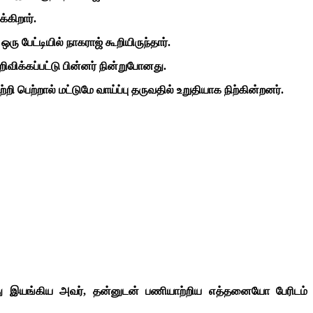
கிறார்.
 பேட்டியில் நாகராஜ் கூறியிருந்தார்.
ிக்கப்பட்டு பின்னர் நின்றுபோனது.
ெற்றால் மட்டுமே வாய்ப்பு தருவதில் உறுதியாக நிற்கின்றனர்.
்ந்து இயங்கிய அவர், தன்னுடன் பணியாற்றிய எத்தனையோ பேரிடம்