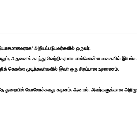
ித்தியாசமானவராக’ அறியப்படுபவர்களில் ஒருவர்.
லும், அதனைக் கடந்து வெற்றிகரமாக என்னென்ன வகையில் இயங்க முடி
்றிக் கொள்ள முடிந்தவர்களில் இவர் ஒரு சிறப்பான உதாரணம்.
தே துறையில் கோலோச்சுவது கடினம். ஆனால், அவர்களுக்கான அறிமுக