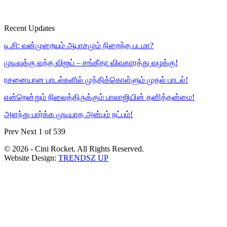
Recent Updates
டி.சி: வன்முறையும் ஆபாசமும் நிறைந்த படமா?
முடிவுக்கு வந்த விஜய் – சங்கீதா விவகாரத்து வழக்கு!
ரசனையான பாடல்களில் முந்திக்கொள்ளும் முதல் பாடல்!
என்றென்றும் நிலைத்திருக்கும் பாலாஜியின் தனித்தன்மை!
அளந்து பார்க்க முடியாத அன்பும் நட்பும்!
Prev
Next
1 of 539
© 2026 - Cini Rocket. All Rights Reserved.
Website Design:
TRENDSZ UP