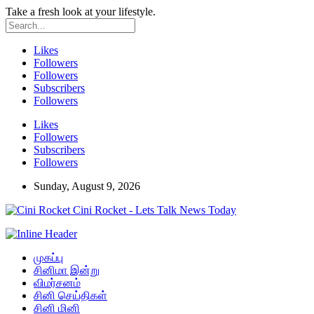
Take a fresh look at your lifestyle.
Likes
Followers
Followers
Subscribers
Followers
Likes
Followers
Subscribers
Followers
Sunday, August 9, 2026
Cini Rocket - Lets Talk News Today
முகப்பு
சினிமா இன்று
விமர்சனம்
சினி செய்திகள்
சினி மினி