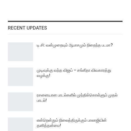
RECENT UPDATES
டி.சி: வன்முறையும் ஆபாசமும் நிறைந்த படமா?
முடிவுக்கு வந்த விஜய் – சங்கீதா விவகாரத்து
வழக்கு!
ரசனையான பாடல்களில் முந்திக்கொள்ளும் முதல்
பாடல்!
என்றென்றும் நிலைத்திருக்கும் பாலாஜியின்
தனித்தன்மை!