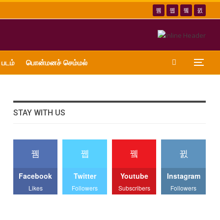
 படம்
பொன்மனச் செம்மல்
STAY WITH US
Facebook
Twitter
Youtube
Instagram
Likes
Followers
Subscribers
Followers