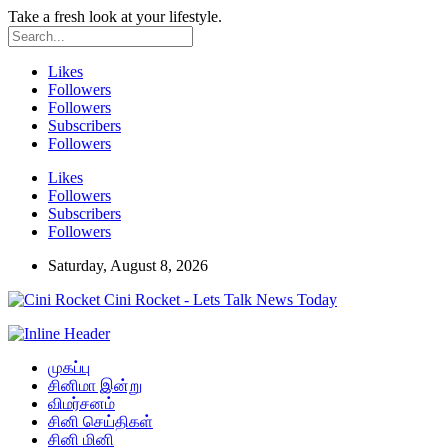
Take a fresh look at your lifestyle.
Likes
Followers
Followers
Subscribers
Followers
Likes
Followers
Subscribers
Followers
Saturday, August 8, 2026
Cini Rocket - Lets Talk News Today
முகப்பு
சினிமா இன்று
விமர்சனம்
சினி செய்திகள்
சினி மினி