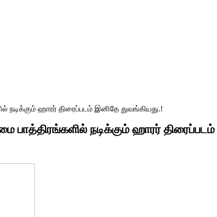
் நடிக்கும் ஹாரர் திரைப்படம் இனிதே துவங்கியது.!
ை பாத்திரங்களில் நடிக்கும் ஹாரர் திரைப்படம