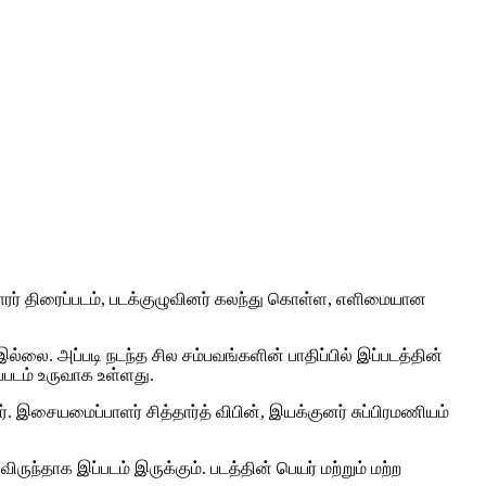
ஹாரர் திரைப்படம், படக்குழுவினர் கலந்து கொள்ள, எளிமையான
ல்லை. அப்படி நடந்த சில சம்பவங்களின் பாதிப்பில் இப்படத்தின்
படம் உருவாக உள்ளது.
். இசையமைப்பாளர் சித்தார்த் விபின், இயக்குனர் சுப்பிரமணியம்
ந்தாக இப்படம் இருக்கும். படத்தின் பெயர் மற்றும் மற்ற