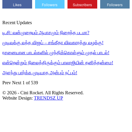
Likes
Followers
Subscribers
Followers
Recent Updates
டி.சி: வன்முறையும் ஆபாசமும் நிறைந்த படமா?
முடிவுக்கு வந்த விஜய் – சங்கீதா விவகாரத்து வழக்கு!
ரசனையான பாடல்களில் முந்திக்கொள்ளும் முதல் பாடல்!
என்றென்றும் நிலைத்திருக்கும் பாலாஜியின் தனித்தன்மை!
அளந்து பார்க்க முடியாத அன்பும் நட்பும்!
Prev
Next
1 of 539
© 2026 - Cini Rocket. All Rights Reserved.
Website Design:
TRENDSZ UP