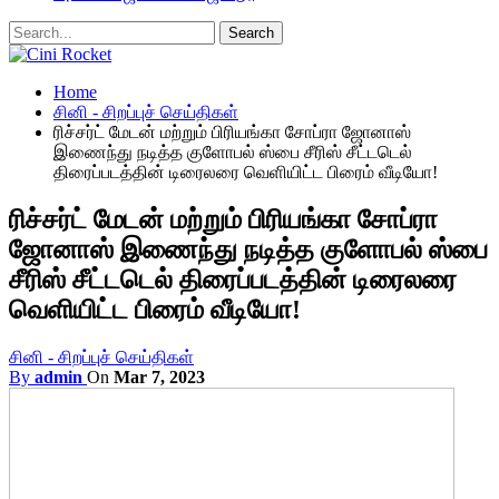
Home
சினி - சிறப்புச் செய்திகள்
ரிச்சர்ட் மேடன் மற்றும் பிரியங்கா சோப்ரா ஜோனாஸ்
இணைந்து நடித்த குளோபல் ஸ்பை சீரிஸ் சீட்டடெல்
திரைப்படத்தின் டிரைலரை வெளியிட்ட பிரைம் வீடியோ!
ரிச்சர்ட் மேடன் மற்றும் பிரியங்கா சோப்ரா
ஜோனாஸ் இணைந்து நடித்த குளோபல் ஸ்பை
சீரிஸ் சீட்டடெல் திரைப்படத்தின் டிரைலரை
வெளியிட்ட பிரைம் வீடியோ!
சினி - சிறப்புச் செய்திகள்
By
admin
On
Mar 7, 2023