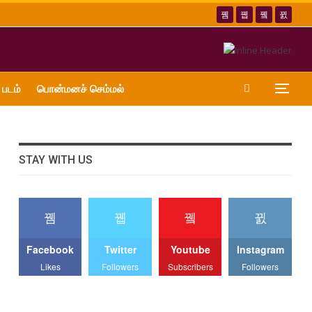
 படம்
பொன்மனச் செம்மல்
STAY WITH US
Facebook
Twitter
Youtube
Instagram
Likes
Followers
Subscribers
Followers