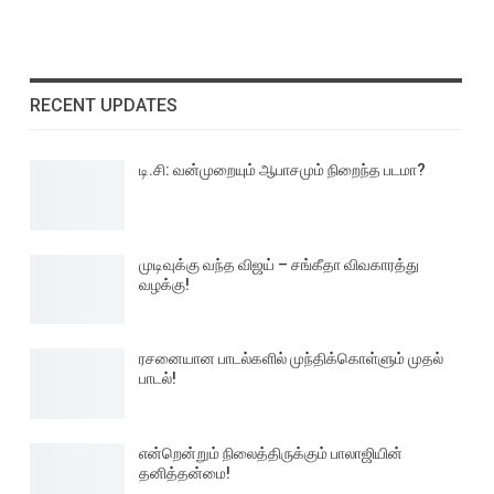
RECENT UPDATES
டி.சி: வன்முறையும் ஆபாசமும் நிறைந்த படமா?
முடிவுக்கு வந்த விஜய் – சங்கீதா விவகாரத்து
வழக்கு!
ரசனையான பாடல்களில் முந்திக்கொள்ளும் முதல்
பாடல்!
என்றென்றும் நிலைத்திருக்கும் பாலாஜியின்
தனித்தன்மை!