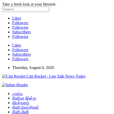
Take a fresh look at your lifestyle.
Likes
Followers
Followers
Subscribers
Followers
Likes
Followers
Subscribers
Followers
Thursday, August 6, 2026
Cini Rocket - Lets Talk News Today
முகப்பு
சினிமா இன்று
விமர்சனம்
சினி செய்திகள்
சினி மினி