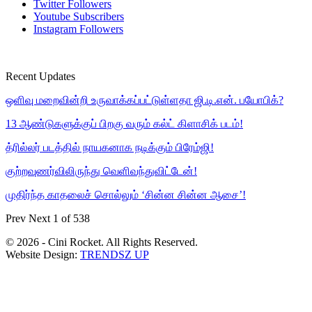
Twitter
Followers
Youtube
Subscribers
Instagram
Followers
Recent Updates
ஒளிவு மறைவின்றி உருவாக்கப்பட்டுள்ளதா ஜி.டி.என். பயோபிக்?
13 ஆண்டுகளுக்குப் பிறகு வரும் கல்ட் கிளாசிக் படம்!
த்ரில்லர் படத்தில் நாயகனாக நடிக்கும் பிரேம்ஜி!
குற்றவுணர்விலிருந்து வெளிவந்துவிட்டேன்!
முதிர்ந்த காதலைச் சொல்லும் ‘சின்ன சின்ன ஆசை’!
Prev
Next
1 of 538
© 2026 - Cini Rocket. All Rights Reserved.
Website Design:
TRENDSZ UP