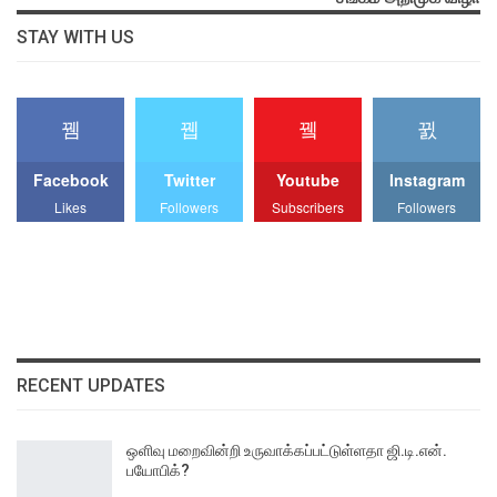
STAY WITH US
Facebook
Twitter
Youtube
Instagram
Likes
Followers
Subscribers
Followers
RECENT UPDATES
ஒளிவு மறைவின்றி உருவாக்கப்பட்டுள்ளதா ஜி.டி.என்.
பயோபிக்?