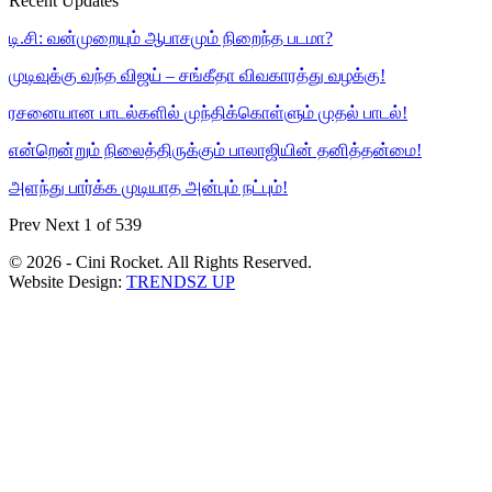
Recent Updates
டி.சி: வன்முறையும் ஆபாசமும் நிறைந்த படமா?
முடிவுக்கு வந்த விஜய் – சங்கீதா விவகாரத்து வழக்கு!
ரசனையான பாடல்களில் முந்திக்கொள்ளும் முதல் பாடல்!
என்றென்றும் நிலைத்திருக்கும் பாலாஜியின் தனித்தன்மை!
அளந்து பார்க்க முடியாத அன்பும் நட்பும்!
Prev
Next
1 of 539
© 2026 - Cini Rocket. All Rights Reserved.
Website Design:
TRENDSZ UP