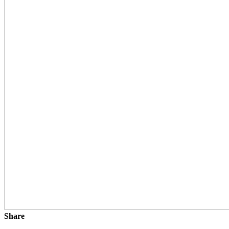
Share