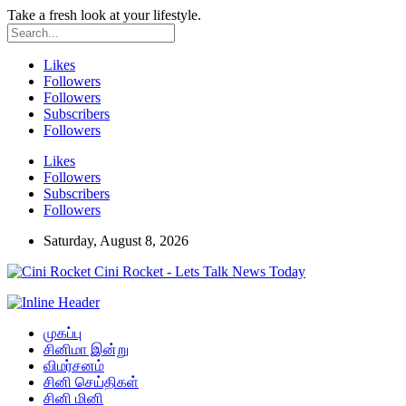
Take a fresh look at your lifestyle.
Likes
Followers
Followers
Subscribers
Followers
Likes
Followers
Subscribers
Followers
Saturday, August 8, 2026
Cini Rocket - Lets Talk News Today
முகப்பு
சினிமா இன்று
விமர்சனம்
சினி செய்திகள்
சினி மினி