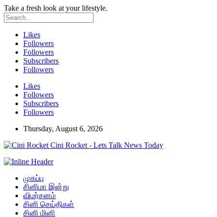
Take a fresh look at your lifestyle.
Likes
Followers
Followers
Subscribers
Followers
Likes
Followers
Subscribers
Followers
Thursday, August 6, 2026
Cini Rocket - Lets Talk News Today
முகப்பு
சினிமா இன்று
விமர்சனம்
சினி செய்திகள்
சினி மினி