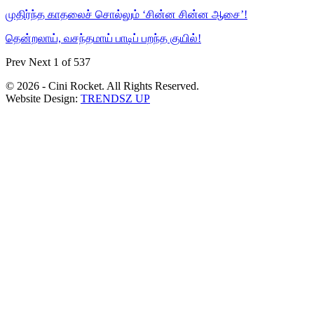
முதிர்ந்த காதலைச் சொல்லும் ‘சின்ன சின்ன ஆசை’!
தென்றலாய், வசந்தமாய் பாடிப் பறந்த குயில்!
Prev
Next
1 of 537
© 2026 - Cini Rocket. All Rights Reserved.
Website Design:
TRENDSZ UP