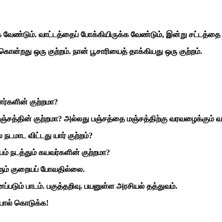
க வேண்டும். வாட்டத்தைப் போக்கியிருக்க வேண்டும், இன்று சட்டத்த
்றது ஒரு குற்றம். நான் பூசாரியைத் தாக்கியது ஒரு குற்றம்.
ணர்களின் குற்றமா?
பஞ்சத்தின் குற்றமா? அல்லது பஞ்சத்தை மஞ்சத்திற்கு வரவழைக்கும் வ
நடமாட விட்டது யார் குற்றம்?
ம் நடத்தும் கயவர்களின் குற்றமா?
ும் குறையப் போவதில்லை.
ணப்படும் பாடம். பகுத்தறிவு. பயனுள்ள அரசியல் தத்துவம்.
 பால் கொடுக்க!