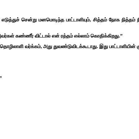
 எடுத்துச் சென்று மனமொடிந்த பாட்டாளியும், சித்தம் நோக நித்தம் நி
ர்கள் கண்ணீர் விட்டால் என் ரத்தம் எல்லாம் கொதிக்கிறது.”
ரே தொழிலாளி வர்க்கம், அது துவண்டுவிடக்கூடாது. இது பாட்டாளியின் க
”