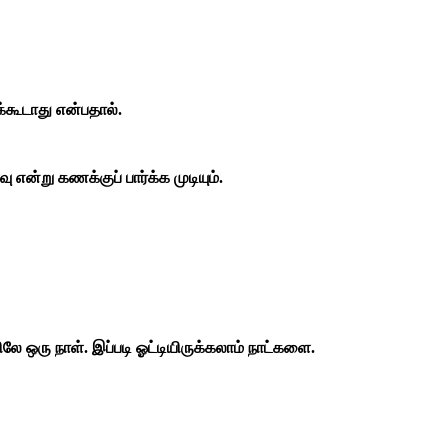
கூடாது என்பதால்.
என்று கணக்குப் பார்க்க முடியும்.
 ஒரு நாள். இப்படி ஓட்டியிருக்கலாம் நாட்களை.