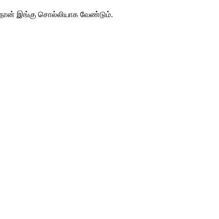
நான் இங்கு சொல்லியாக வேண்டும்.