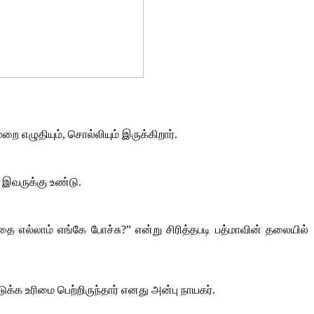
றை எழுதியும், சொல்லியும் இருக்கிறார்.
் இவருக்கு உண்டு.
ை எல்லாம் எங்கே போச்சு?” என்று சிரித்தபடி பத்மாவின் தலையில்
்க உரிமை பெற்றிருந்தார் எனது அன்பு நாயகர்.