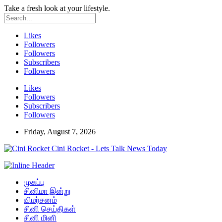
Take a fresh look at your lifestyle.
Likes
Followers
Followers
Subscribers
Followers
Likes
Followers
Subscribers
Followers
Friday, August 7, 2026
Cini Rocket - Lets Talk News Today
முகப்பு
சினிமா இன்று
விமர்சனம்
சினி செய்திகள்
சினி மினி