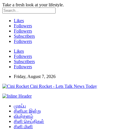
Take a fresh look at your lifestyle.
Likes
Followers
Followers
Subscribers
Followers
Likes
Followers
Subscribers
Followers
Friday, August 7, 2026
Cini Rocket - Lets Talk News Today
முகப்பு
சினிமா இன்று
விமர்சனம்
சினி செய்திகள்
சினி மினி