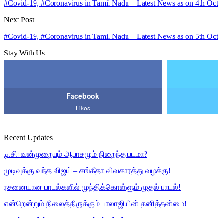
#Covid-19, #Coronavirus in Tamil Nadu – Latest News as on 4th Oct
Next Post
#Covid-19, #Coronavirus in Tamil Nadu – Latest News as on 5th Oct
Stay With Us
Facebook
Likes
Recent Updates
டி.சி: வன்முறையும் ஆபாசமும் நிறைந்த படமா?
முடிவுக்கு வந்த விஜய் – சங்கீதா விவகாரத்து வழக்கு!
ரசனையான பாடல்களில் முந்திக்கொள்ளும் முதல் பாடல்!
என்றென்றும் நிலைத்திருக்கும் பாலாஜியின் தனித்தன்மை!