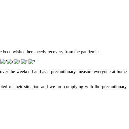
ave been wished her speedy recovery from the pandemic.
”
 over the weekend and as a precautionary measure everyone at home
ated of their situation and we are complying with the precautionary