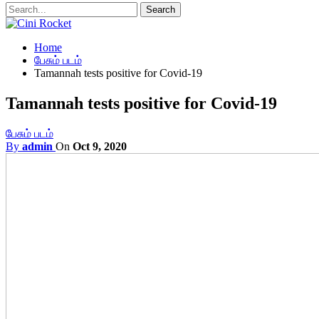
Home
பேசும் படம்
Tamannah tests positive for Covid-19
Tamannah tests positive for Covid-19
பேசும் படம்
By
admin
On
Oct 9, 2020