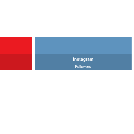
Instagram
Followers