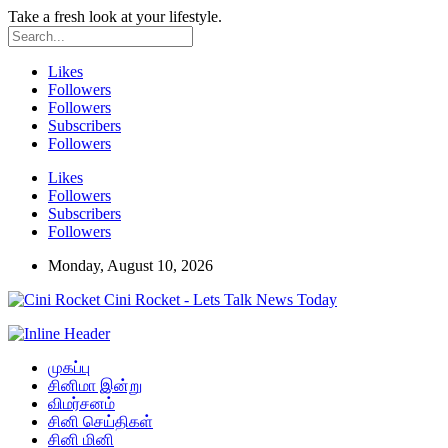
Take a fresh look at your lifestyle.
Likes
Followers
Followers
Subscribers
Followers
Likes
Followers
Subscribers
Followers
Monday, August 10, 2026
Cini Rocket - Lets Talk News Today
முகப்பு
சினிமா இன்று
விமர்சனம்
சினி செய்திகள்
சினி மினி