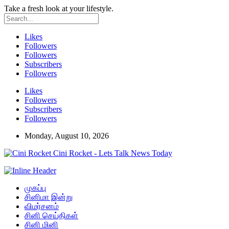
Take a fresh look at your lifestyle.
Likes
Followers
Followers
Subscribers
Followers
Likes
Followers
Subscribers
Followers
Monday, August 10, 2026
Cini Rocket - Lets Talk News Today
முகப்பு
சினிமா இன்று
விமர்சனம்
சினி செய்திகள்
சினி மினி