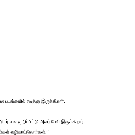
 படங்களில் நடித்து இருக்கிறார்.
் என குறிப்பிட்டு அவர் பேசி இருக்கிறார்.
கள் வழிகாட்டுவார்கள்.”