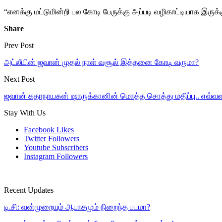
“எனக்கு மட்டுமின்றி பல கோடி பேருக்கு அப்படி வழிகாட்டியாக இருக்
Share
Prev Post
அட்லீயின் ஜவான் முதல் நாள் வசூல் இத்தனை கோடி வருமா?
Next Post
ஜவான் கதாநாயகன் ஷாருக்கானின் மொத்த சொத்து மதிப்பு.. எவ்வள
Stay With Us
Facebook
Likes
Twitter
Followers
Youtube
Subscribers
Instagram
Followers
Recent Updates
டி.சி: வன்முறையும் ஆபாசமும் நிறைந்த படமா?