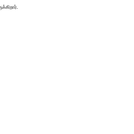
க்கிறார்.