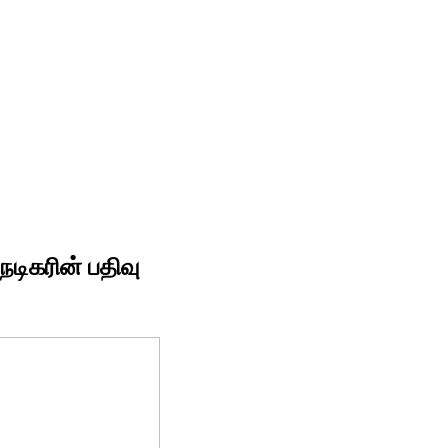
நடிகரின் பதிவு