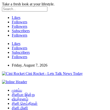
Take a fresh look at your lifestyle.
Likes
Followers
Followers
Subscribers
Followers
Likes
Followers
Subscribers
Followers
Friday, August 7, 2026
Cini Rocket - Lets Talk News Today
முகப்பு
சினிமா இன்று
விமர்சனம்
சினி செய்திகள்
சினி மினி