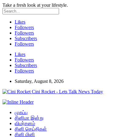
Take a fresh look at your lifestyle.
Likes
Followers
Followers
Subscribers
Followers
Likes
Followers
Subscribers
Followers
Saturday, August 8, 2026
Cini Rocket - Lets Talk News Today
முகப்பு
சினிமா இன்று
விமர்சனம்
சினி செய்திகள்
சினி மினி