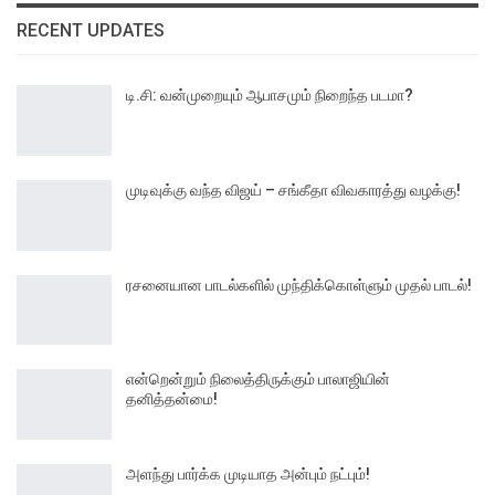
RECENT UPDATES
டி.சி: வன்முறையும் ஆபாசமும் நிறைந்த படமா?
முடிவுக்கு வந்த விஜய் – சங்கீதா விவகாரத்து வழக்கு!
ரசனையான பாடல்களில் முந்திக்கொள்ளும் முதல் பாடல்!
என்றென்றும் நிலைத்திருக்கும் பாலாஜியின்
தனித்தன்மை!
அளந்து பார்க்க முடியாத அன்பும் நட்பும்!