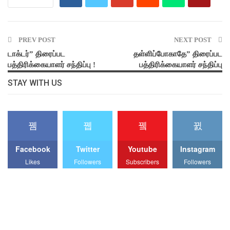
PREV POST
NEXT POST
டாக்டர்” திரைப்பட
தள்ளிப்போகாதே” திரைப்பட
பத்திரிக்கையாளர் சந்திப்பு !
பத்திரிக்கையாளர் சந்திப்பு
STAY WITH US
Facebook
Twitter
Youtube
Instagram
Likes
Followers
Subscribers
Followers