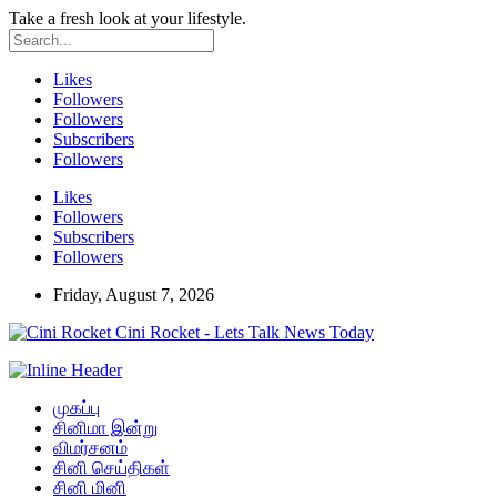
Take a fresh look at your lifestyle.
Likes
Followers
Followers
Subscribers
Followers
Likes
Followers
Subscribers
Followers
Friday, August 7, 2026
Cini Rocket - Lets Talk News Today
முகப்பு
சினிமா இன்று
விமர்சனம்
சினி செய்திகள்
சினி மினி