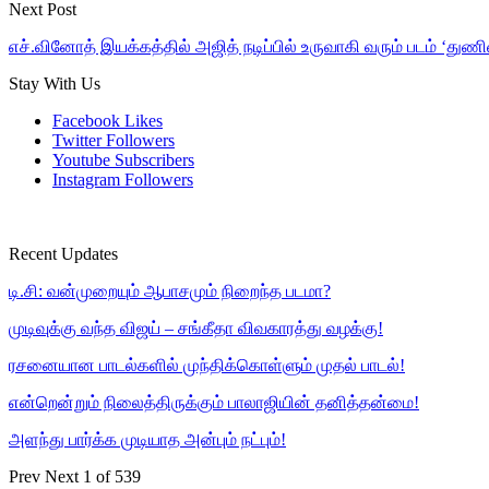
Next Post
எச்.வினோத் இயக்கத்தில் அஜித் நடிப்பில் உருவாகி வரும் படம் ‘துணி
Stay With Us
Facebook
Likes
Twitter
Followers
Youtube
Subscribers
Instagram
Followers
Recent Updates
டி.சி: வன்முறையும் ஆபாசமும் நிறைந்த படமா?
முடிவுக்கு வந்த விஜய் – சங்கீதா விவகாரத்து வழக்கு!
ரசனையான பாடல்களில் முந்திக்கொள்ளும் முதல் பாடல்!
என்றென்றும் நிலைத்திருக்கும் பாலாஜியின் தனித்தன்மை!
அளந்து பார்க்க முடியாத அன்பும் நட்பும்!
Prev
Next
1 of 539