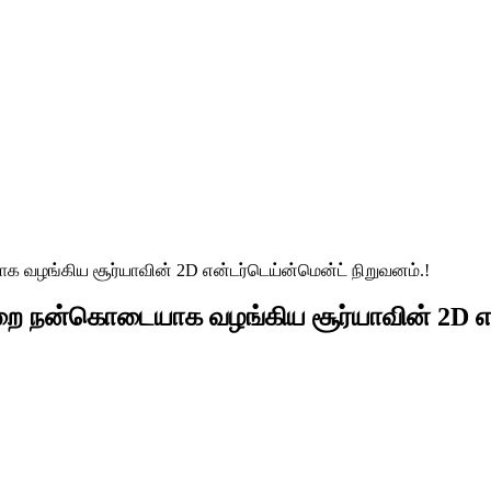
ங்கிய சூர்யாவின் 2D என்டர்டெய்ன்மென்ட் நிறுவனம்.!
 நன்கொடையாக வழங்கிய சூர்யாவின் 2D என்ட