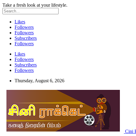
Take a fresh look at your lifestyle.
Likes
Followers
Followers
Subscribers
Followers
Likes
Followers
Subscribers
Followers
Thursday, August 6, 2026
Cini 