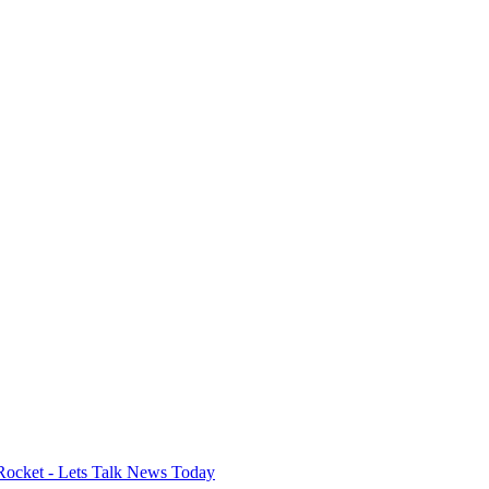
Rocket - Lets Talk News Today