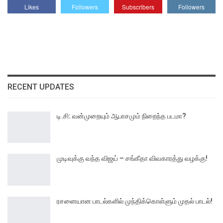
Likes
Followers
Subscribers
Followers
RECENT UPDATES
டி.சி: வன்முறையும் ஆபாசமும் நிறைந்த படமா?
முடிவுக்கு வந்த விஜய் – சங்கீதா விவகாரத்து வழக்கு!
ரசனையான பாடல்களில் முந்திக்கொள்ளும் முதல் பாடல்!