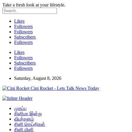
Take a fresh look at your lifestyle.
Likes
Followers
Followers
Subscribers
Followers
Likes
Followers
Subscribers
Followers
Saturday, August 8, 2026
Cini Rocket - Lets Talk News Today
முகப்பு
சினிமா இன்று
விமர்சனம்
சினி செய்திகள்
சினி மினி