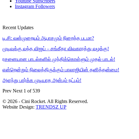
Youtube
Subscribers
Instagram
Followers
Recent Updates
டி.சி: வன்முறையும் ஆபாசமும் நிறைந்த படமா?
முடிவுக்கு வந்த விஜய் – சங்கீதா விவகாரத்து வழக்கு!
ரசனையான பாடல்களில் முந்திக்கொள்ளும் முதல் பாடல்!
என்றென்றும் நிலைத்திருக்கும் பாலாஜியின் தனித்தன்மை!
அளந்து பார்க்க முடியாத அன்பும் நட்பும்!
Prev
Next
1 of 539
© 2026 - Cini Rocket. All Rights Reserved.
Website Design:
TRENDSZ UP