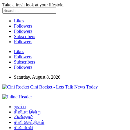
Take a fresh look at your lifestyle.
Likes
Followers
Followers
Subscribers
Followers
Likes
Followers
Subscribers
Followers
Saturday, August 8, 2026
Cini Rocket - Lets Talk News Today
முகப்பு
சினிமா இன்று
விமர்சனம்
சினி செய்திகள்
சினி மினி