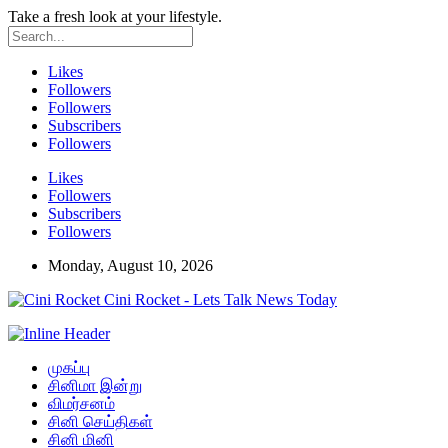
Take a fresh look at your lifestyle.
Likes
Followers
Followers
Subscribers
Followers
Likes
Followers
Subscribers
Followers
Monday, August 10, 2026
Cini Rocket - Lets Talk News Today
முகப்பு
சினிமா இன்று
விமர்சனம்
சினி செய்திகள்
சினி மினி