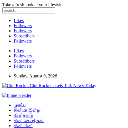
Take a fresh look at your lifestyle.
Likes
Followers
Followers
Subscribers
Followers
Likes
Followers
Subscribers
Followers
Sunday, August 9, 2026
Cini Rocket - Lets Talk News Today
முகப்பு
சினிமா இன்று
விமர்சனம்
சினி செய்திகள்
சினி மினி