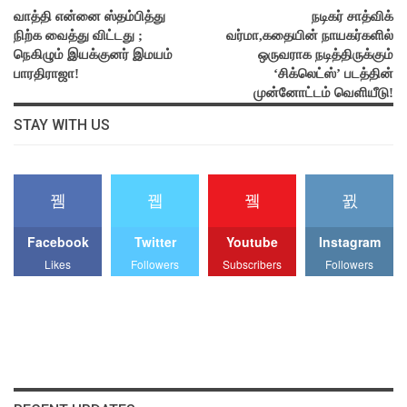
வாத்தி என்னை ஸ்தம்பித்து
நடிகர் சாத்விக்
நிற்க வைத்து விட்டது ;
வர்மா,கதையின் நாயகர்களில்
நெகிழும் இயக்குனர் இமயம்
ஒருவராக நடித்திருக்கும்
பாரதிராஜா!
‘சிக்லெட்ஸ்’ படத்தின்
முன்னோட்டம் வெளியீடு!
STAY WITH US
Facebook
Twitter
Youtube
Instagram
Likes
Followers
Subscribers
Followers