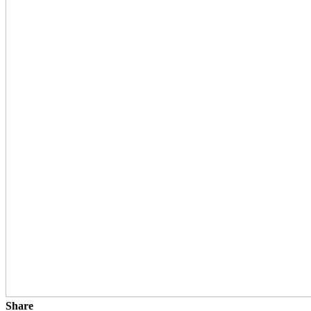
Share