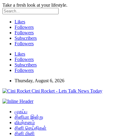
Take a fresh look at your lifestyle.
Likes
Followers
Followers
Subscribers
Followers
Likes
Followers
Subscribers
Followers
Thursday, August 6, 2026
Cini Rocket - Lets Talk News Today
முகப்பு
சினிமா இன்று
விமர்சனம்
சினி செய்திகள்
சினி மினி