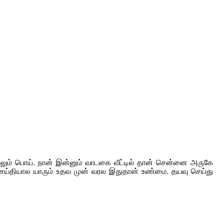
ற்றிலும் பொய். நான் இன்னும் வாடகை வீட்டில் தான் சென்னை அருகே
செய்தியால யாரும் உதவ முன் வரல இதுதான் உண்மை. தயவு செய்து