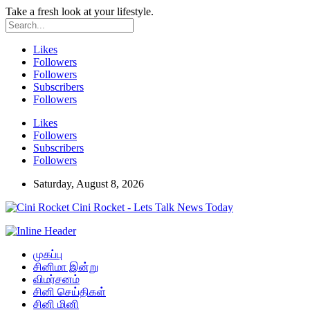
Take a fresh look at your lifestyle.
Likes
Followers
Followers
Subscribers
Followers
Likes
Followers
Subscribers
Followers
Saturday, August 8, 2026
Cini Rocket - Lets Talk News Today
முகப்பு
சினிமா இன்று
விமர்சனம்
சினி செய்திகள்
சினி மினி