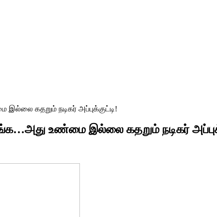
ல்லை கதறும் நடிகர் அப்புக்குட்டி!
்க…அது உண்மை இல்லை கதறும் நடிகர் அப்புக்