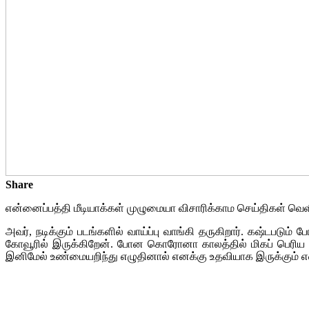
Share
என்னைப்பத்தி மீடியாக்கள் முழுமையா விசாரிக்காம செய்திகள் வெளிய
அவர், நடிக்கும் படங்களில் வாய்ப்பு வாங்கி தருகிறார். கஷ்டபட
கோவூரில் இருக்கிறேன். போன கொரோனா காலத்தில் மிகப் பெரிய 
இனிமேல் உண்மையறிந்து எழுதினால் எனக்கு உதவியாக இருக்கும் என்க