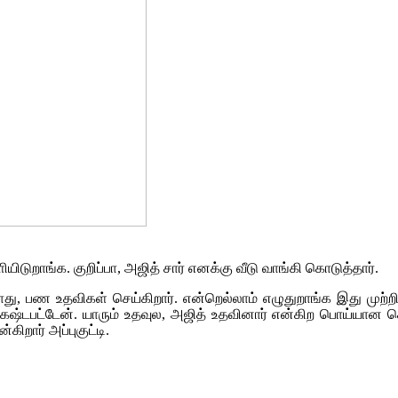
ிடுறாங்க. குறிப்பா, அஜித் சார் எனக்கு வீடு வாங்கி கொடுத்தார்.
ும் போது, பண உதவிகள் செய்கிறார். என்றெல்லாம் எழுதுறாங்க இது மு
கஷ்டபட்டேன். யாரும் உதவுல, அஜித் உதவினார் என்கிற பொய்யான 
ிறார் அப்புகுட்டி.