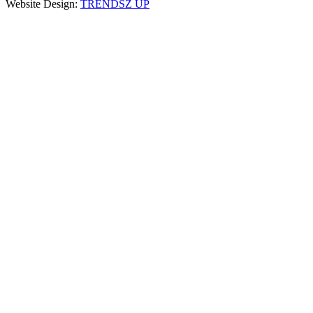
Website Design:
TRENDSZ UP