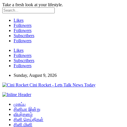
Take a fresh look at your lifestyle.
Likes
Followers
Followers
Subscribers
Followers
Likes
Followers
Subscribers
Followers
Sunday, August 9, 2026
Cini Rocket - Lets Talk News Today
முகப்பு
சினிமா இன்று
விமர்சனம்
சினி செய்திகள்
சினி மினி