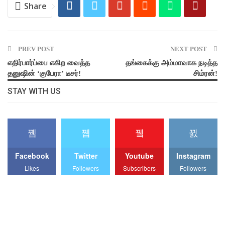
Share
PREV POST
NEXT POST
எதிர்பார்ப்பை எகிற வைத்த
தங்கைக்கு அம்மாவாக நடித்த
தனுஷின் ‘குபேரா’ டீசர்!
சிம்ரன்!
STAY WITH US
Facebook
Twitter
Youtube
Instagram
Likes
Followers
Subscribers
Followers