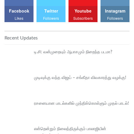
Facebook
Twitter
Youtube
Instagram
Likes
Followers
Subscribers
Followers
Recent Updates
டி.சி: வன்முறையும் ஆபாசமும் நிறைந்த படமா?
முடிவுக்கு வந்த விஜய் – சங்கீதா விவகாரத்து வழக்கு!
ரசனையான பாடல்களில் முந்திக்கொள்ளும் முதல் பாடல்!
என்றென்றும் நிலைத்திருக்கும் பாலாஜியின்