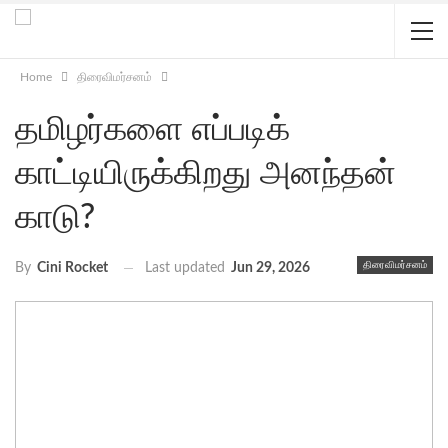
Home
திரைவிமர்சனம்
தமிழர்களை எப்படிக்
காட்டியிருக்கிறது அனந்தன்
காடு?
திரைவிமர்சனம்
Last updated
Jun 29, 2026
By
Cini Rocket