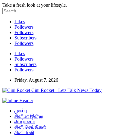
Take a fresh look at your lifestyle.
Likes
Followers
Followers
Subscribers
Followers
Likes
Followers
Subscribers
Followers
Friday, August 7, 2026
Cini Rocket - Lets Talk News Today
முகப்பு
சினிமா இன்று
விமர்சனம்
சினி செய்திகள்
சினி மினி