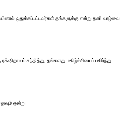
ப்பினால் ஒதுக்கப்பட்டவர்கள் தங்களுக்கு என்று தனி வாழ்வை
ஷிதாவும் சந்தித்து, தங்களது மகிழ்ச்சியைப் பகிர்ந்து
ுவும் ஒன்று.