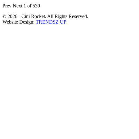
Prev
Next
1 of 539
© 2026 - Cini Rocket. All Rights Reserved.
Website Design:
TRENDSZ UP