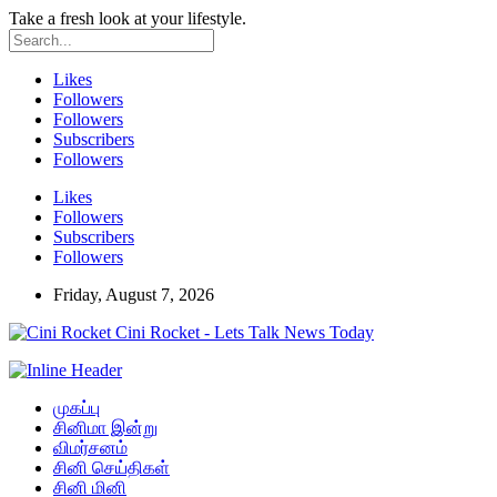
Take a fresh look at your lifestyle.
Likes
Followers
Followers
Subscribers
Followers
Likes
Followers
Subscribers
Followers
Friday, August 7, 2026
Cini Rocket - Lets Talk News Today
முகப்பு
சினிமா இன்று
விமர்சனம்
சினி செய்திகள்
சினி மினி